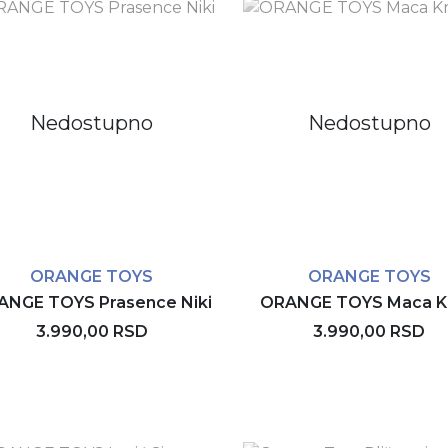
Nedostupno
Nedostupno
ORANGE TOYS
ORANGE TOYS
ANGE TOYS Prasence Niki
ORANGE TOYS Maca Kr
3.990,00 RSD
3.990,00 RSD
Rezerviši
Rezerviši