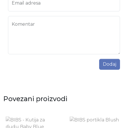
Email adresa
Komentar
Dodaj
Povezani proizvodi