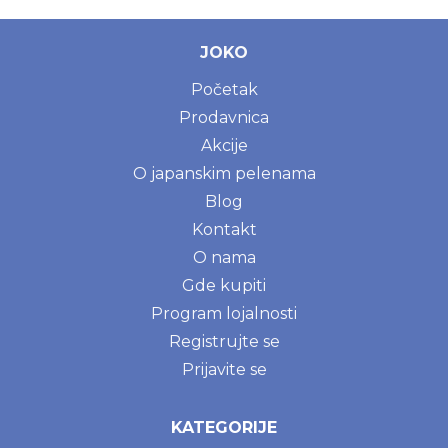
JOKO
Početak
Prodavnica
Akcije
O japanskim pelenama
Blog
Kontakt
O nama
Gde kupiti
Program lojalnosti
Registrujte se
Prijavite se
KATEGORIJE