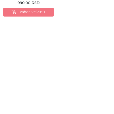
990,00 RSD
Izaberi veličinu