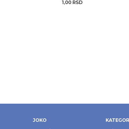
1,00 RSD
JOKO
KATEGOR