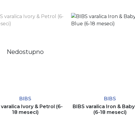
Nedostupno
BIBS
BIBS
varalica Ivory & Petrol (6-
BIBS varalica Iron & Baby
18 meseci)
(6-18 meseci)