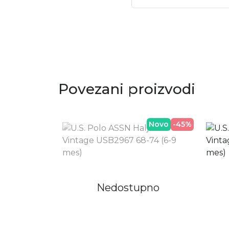
Povezani proizvodi
Novo
-45%
Nedostupno