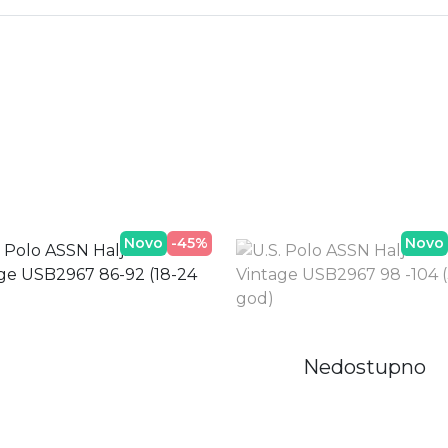
Novo
-45%
Novo
Nedostupno