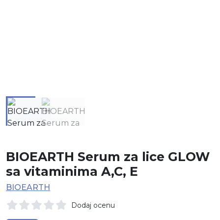
BIOEARTH Serum za lice GLOW
sa vitaminima A,C, E
BIOEARTH
Dodaj ocenu