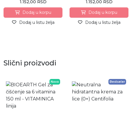
1.152,00 RSD
1.152,00 RSD
Dodaj u korpu
Dodaj u korpu
Dodaj u listu želja
Dodaj u listu želja
Slični proizvodi
Novo
Bestseler