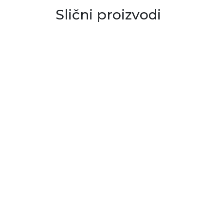
Slični proizvodi