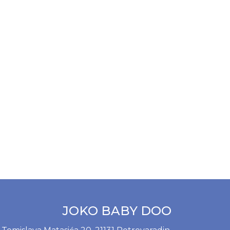
JOKO BABY DOO