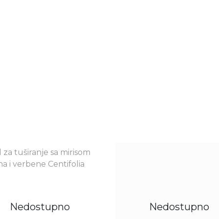
Nedostupno
Nedostupno