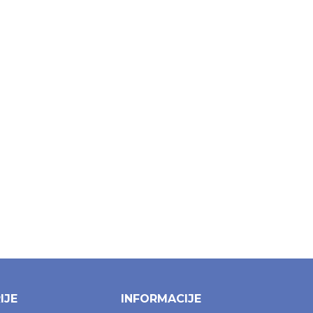
IJE
INFORMACIJE