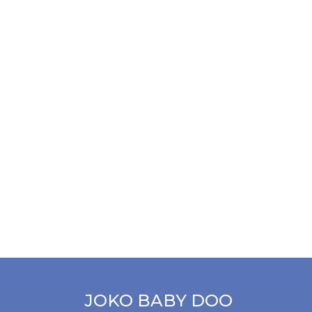
JOKO BABY DOO