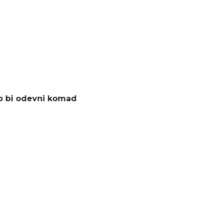
ko bi odevni komad