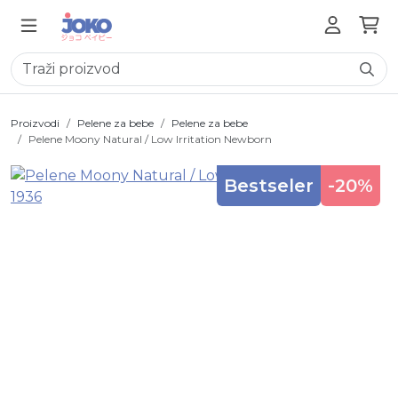
Proizvodi
Pelene za bebe
Pelene za bebe
Pelene Moony Natural / Low Irritation Newborn
Bestseler
-20%