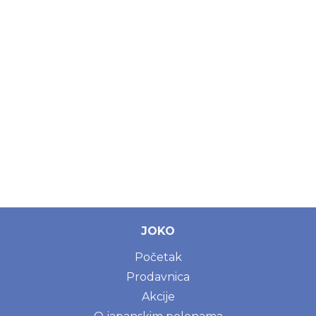
JOKO
Početak
Prodavnica
Akcije