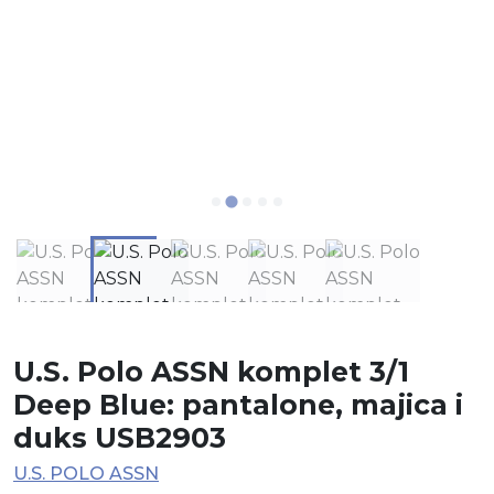
U.S. Polo ASSN komplet 3/1
Deep Blue: pantalone, majica i
duks USB2903
U.S. POLO ASSN