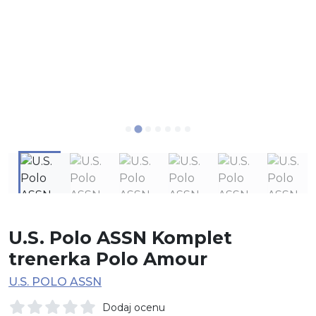
U.S. Polo ASSN Komplet
trenerka Polo Amour
U.S. POLO ASSN
Dodaj ocenu