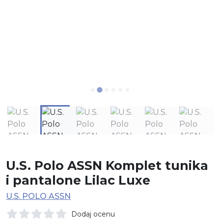
U.S. Polo ASSN Komplet tunika
i pantalone Lilac Luxe
U.S. POLO ASSN
Dodaj ocenu