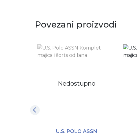
Povezani proizvodi
Nedostupno
U.S. POLO ASSN