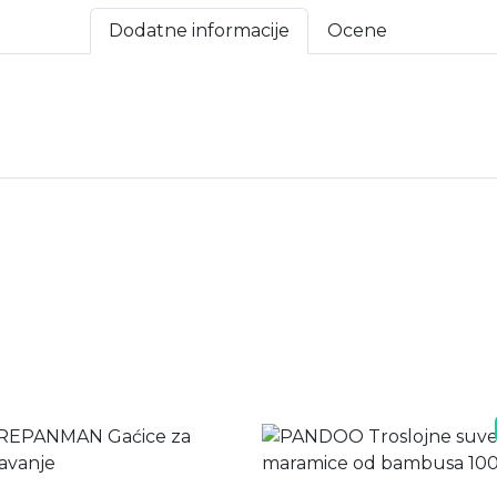
Dodatne informacije
Ocene