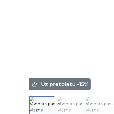
Uz pretplatu -15%