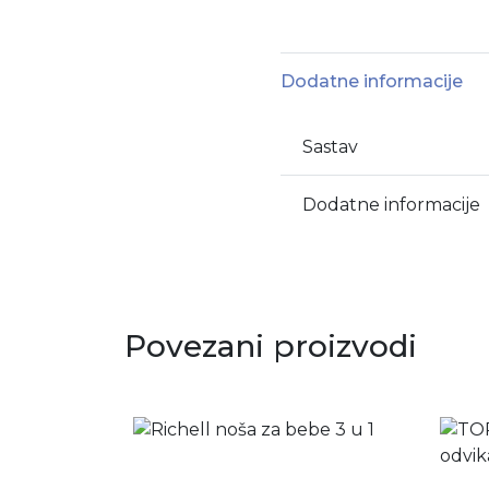
Dodatne informacije
Sastav
Dodatne informacije
Povezani proizvodi