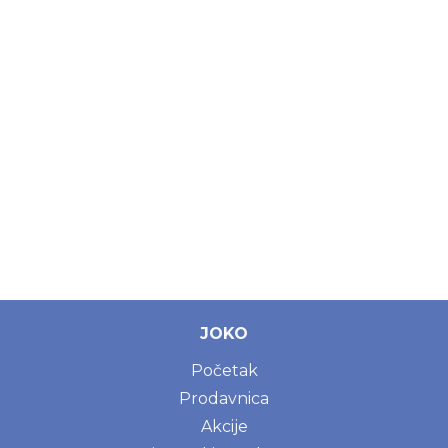
JOKO
Početak
Prodavnica
Akcije