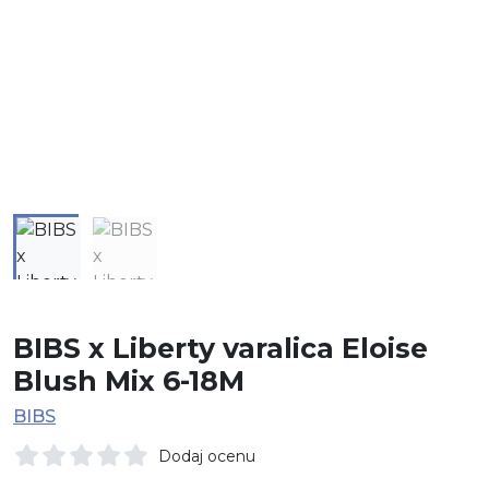
BIBS x Liberty varalica Eloise
Blush Mix 6-18M
BIBS
Dodaj ocenu