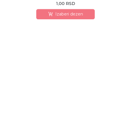
1,00 RSD
Izaberi dezen