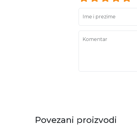
Ime i prezime
Komentar
Povezani proizvodi