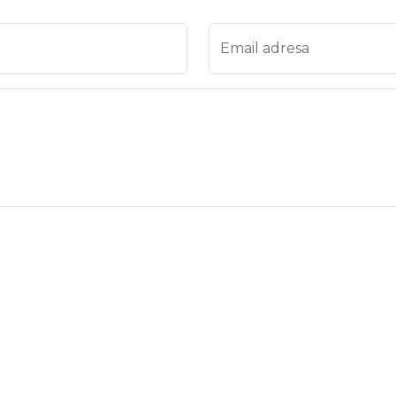
Email adresa