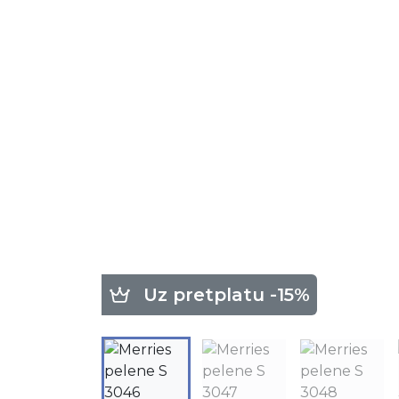
Uz pretplatu -15%