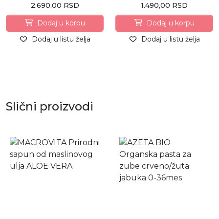
2.690,00 RSD
1.490,00 RSD
Dodaj u korpu
Dodaj u korpu
Dodaj u listu želja
Dodaj u listu želja
Slični proizvodi