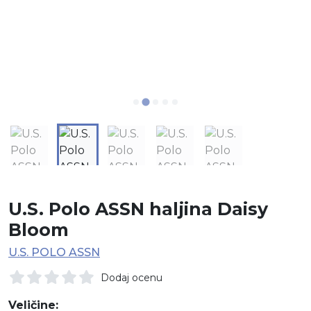
U.S. Polo ASSN haljina Daisy
Bloom
U.S. POLO ASSN
Dodaj ocenu
Veličine: