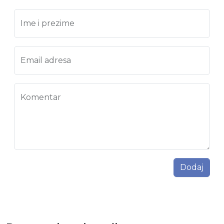
Ime i prezime
Email adresa
Komentar
Dodaj