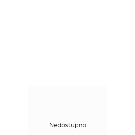
Nedostupno