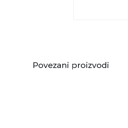
Povezani proizvodi