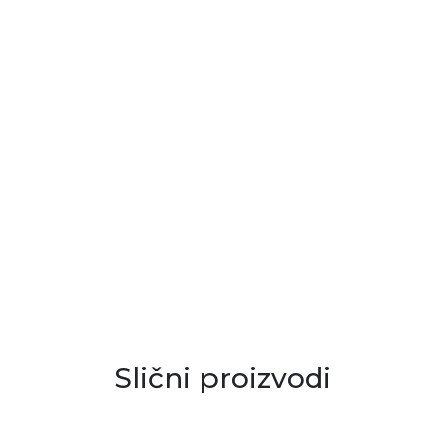
Slični proizvodi