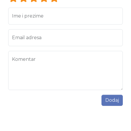
Ime i prezime
Email adresa
Komentar
Dodaj