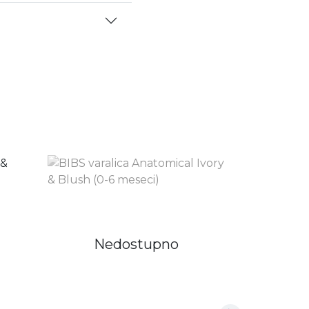
Nedostupno