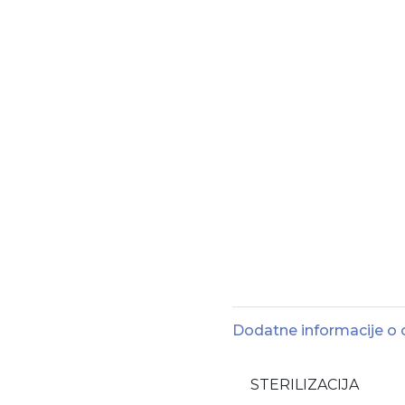
Dodatne informacije o
STERILIZACIJA