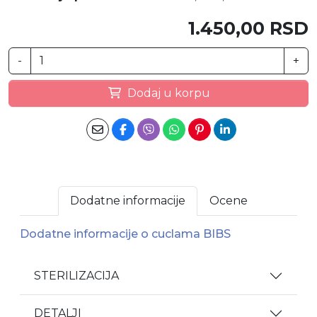
1.450,00 RSD
-
+
Dodaj u korpu
Dodatne informacije
Ocene
Dodatne informacije o cuclama BIBS
STERILIZACIJA
DETALJI