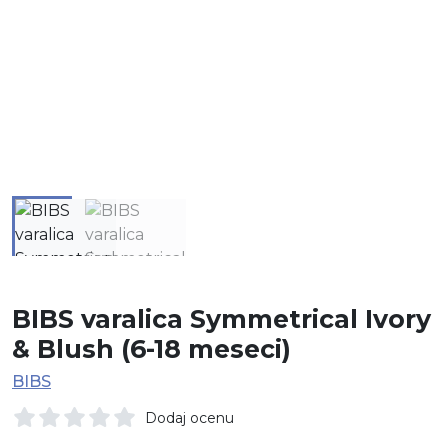
BIBS varalica Symmetrical Ivory
& Blush (6-18 meseci)
BIBS
Dodaj ocenu