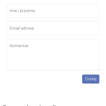
Ime i prezime
Email adresa
Komentar
Dodaj