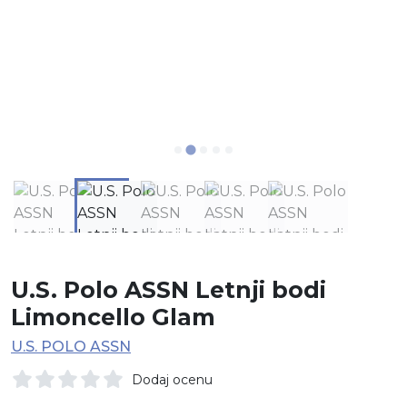
U.S. Polo ASSN Letnji bodi
Limoncello Glam
U.S. POLO ASSN
Dodaj ocenu