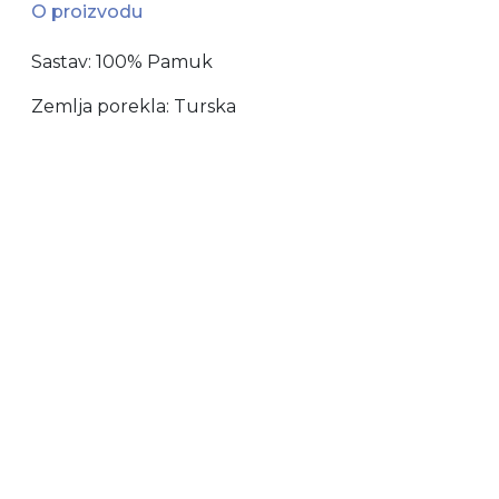
O proizvodu
Sastav: 100% Pamuk
Zemlja porekla: Turska