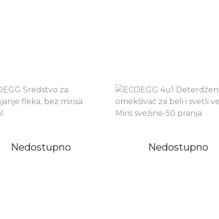
Nedostupno
Nedostupno