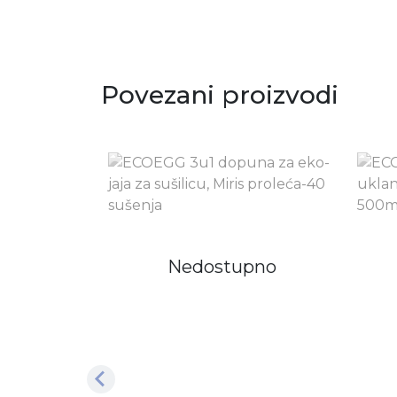
Povezani proizvodi
Nedostupno