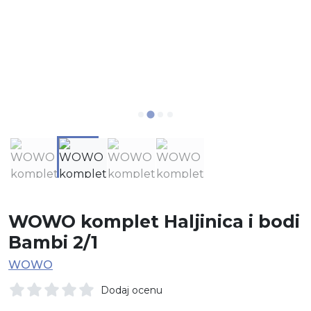
WOWO komplet Haljinica i bodi
Bambi 2/1
WOWO
Dodaj ocenu