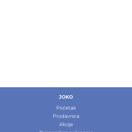
JOKO
Početak
Prodavnica
Akcije