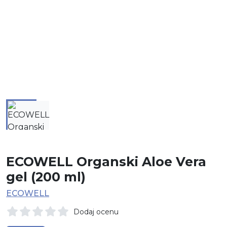
ECOWELL Organski Aloe Vera
gel (200 ml)
ECOWELL
Dodaj ocenu