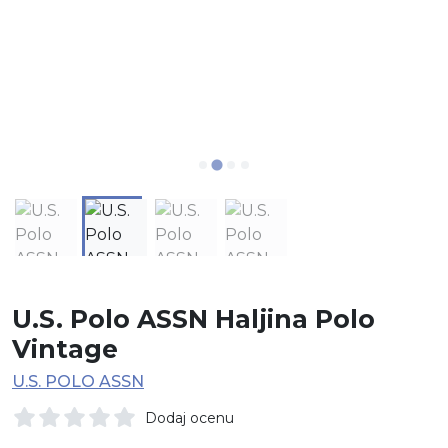
U.S. Polo ASSN Haljina Polo
Vintage
U.S. POLO ASSN
Dodaj ocenu