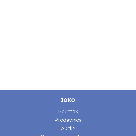
JOKO
Početak
Prodavnica
Akcije