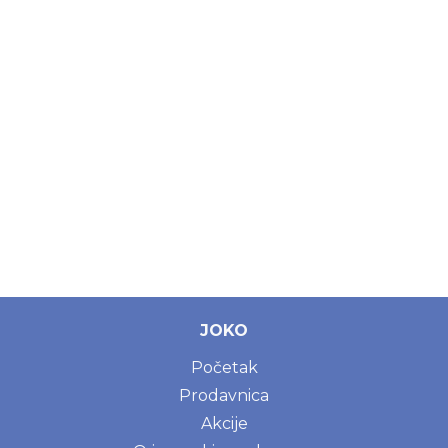
JOKO
Početak
Prodavnica
Akcije