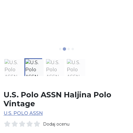
U.S. Polo ASSN Haljina Polo
Vintage
U.S. POLO ASSN
Dodaj ocenu